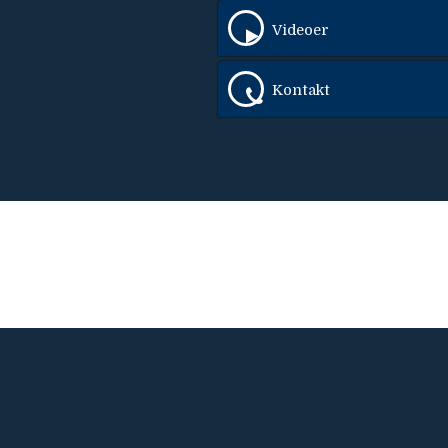
Videoer
Kontakt